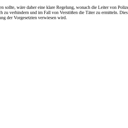
sollte, wäre daher eine klare Regelung, wonach die Leiter von Polizeis
 zu verhindern und im Fall von Verstößen die Täter zu ermitteln. Dies 
ung der Vorgesetzten verwiesen wird.