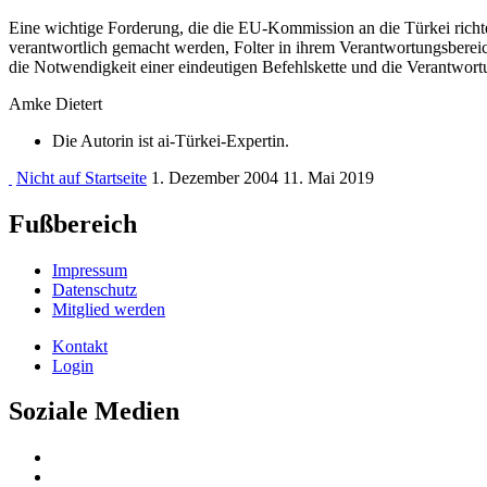
Eine wichtige Forderung, die die EU-Kommission an die Türkei richten 
verantwortlich gemacht werden, Folter in ihrem Verantwortungsbereich
die Notwendigkeit einer eindeutigen Befehlskette und die Verantwort
Amke Dietert
Die Autorin ist ai-Türkei-Expertin.
Nicht auf Startseite
1. Dezember 2004
11. Mai 2019
Fußbereich
Impressum
Datenschutz
Mitglied werden
Kontakt
Login
Soziale Medien