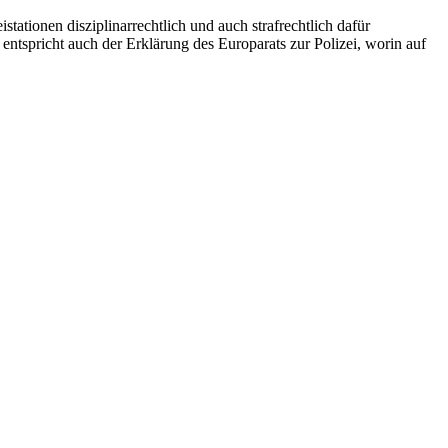
tationen disziplinarrechtlich und auch strafrechtlich dafür
entspricht auch der Erklärung des Europarats zur Polizei, worin auf