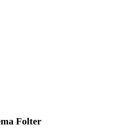
ema Folter