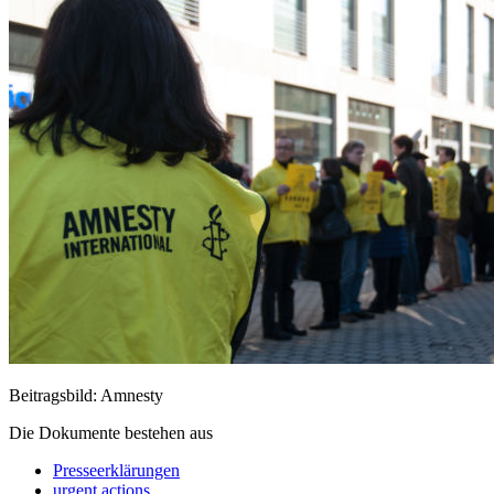
Beitragsbild: Amnesty
Die Dokumente bestehen aus
Presseerklärungen
urgent actions