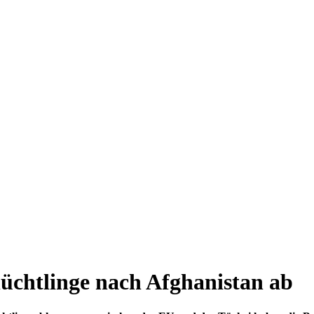
lüchtlinge nach Afghanistan ab