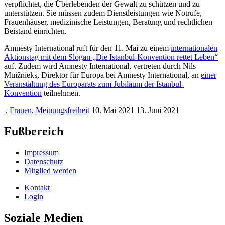
verpflichtet, die Überlebenden der Gewalt zu schützen und zu
unterstützen. Sie müssen zudem Dienstleistungen wie Notrufe,
Frauenhäuser, medizinische Leistungen, Beratung und rechtlichen
Beistand einrichten.
Amnesty International ruft für den 11. Mai zu einem
internationalen
Aktionstag mit dem Slogan „Die Istanbul-Konvention rettet Leben“
auf. Zudem wird Amnesty International, vertreten durch Nils
Muižnieks, Direktor für Europa bei Amnesty International, an
einer
Veranstaltung des Europarats zum Jubiläum der Istanbul-
Konvention
teilnehmen.
,
Frauen
,
Meinungsfreiheit
10. Mai 2021
13. Juni 2021
Fußbereich
Impressum
Datenschutz
Mitglied werden
Kontakt
Login
Soziale Medien