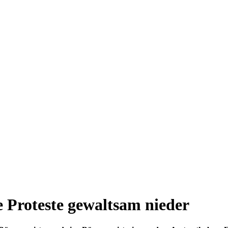
he Proteste gewaltsam nieder