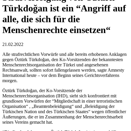
Türkdoğan ist ein “Angriff auf
alle, die sich für die
Menschenrechte einsetzen“
21.02.2022
Alle strafrechtlichen Vorwürfe und alle bereits erhobenen Anklagen
gegen Öztürk Türkdoğan, den Ko-Vorsitzenden der bekanntesten
Menschenrechtsorganisation der Türkei und angesehenen
Rechtsanwalt, sollten sofort fallengelassen werden, sagte Amnesty
International heute – vor dem Beginn seines Gerichtsverfahrens
morgen.
Öztürk Türkdoğan, der Ko-Vorsitzende der
Menschenrechtsorganisation (IHD), sieht sich konfrontiert mit
grundlosen Vorwürfen der “Mitgliedschaft in einer terroristischen
Organisation“ , „Beamtenbeleidigung“ und „Beleidigung der
Türkischen Nation und des Türkischen Staates“ wegen öffentlicher
Äußerungen, die er im Zusammenhang der Menschenrechtsarbeit
seines Vereins gemacht hat.