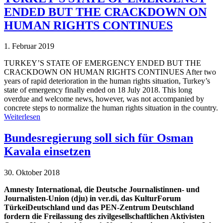
ENDED BUT THE CRACKDOWN ON
HUMAN RIGHTS CONTINUES
1. Februar 2019
TURKEY’S STATE OF EMERGENCY ENDED BUT THE
CRACKDOWN ON HUMAN RIGHTS CONTINUES After two
years of rapid deterioration in the human rights situation, Turkey’s
state of emergency finally ended on 18 July 2018. This long
overdue and welcome news, however, was not accompanied by
concrete steps to normalize the human rights situation in the country.
Weiterlesen
Bundesregierung soll sich für Osman
Kavala einsetzen
30. Oktober 2018
Amnesty International, die Deutsche Journalistinnen- und
Journalisten-Union (dju) in ver.di, das KulturForum
TürkeiDeutschland und das PEN-Zentrum Deutschland
fordern die Freilassung des zivilgesellschaftlichen Aktivisten