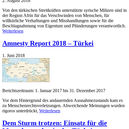
2. August 2018
Von den türkischen Streitkräften unterstützte syrische Milizen sind in
der Region Afrin für das Verschwinden von Menschen, für
willkürliche Verhaftungen und Misshandlungen sowie für die
Beschlagnahmung von Eigentum und Plünderungen verantwortlich.
Weiterlesen
Amnesty Report 2018 – Türkei
1. Juni 2018
Berichtszeitraum: 1. Januar 2017 bis 31. Dezember 2017
Vor dem Hintergrund des andauernden Ausnahmezustands kam es
zu Menschenrechtsverletzungen. Abweichende Meinungen wurden
rigoros unterdrückt,
Weiterlesen
Dem Sturm trotzen: Einsatz für die