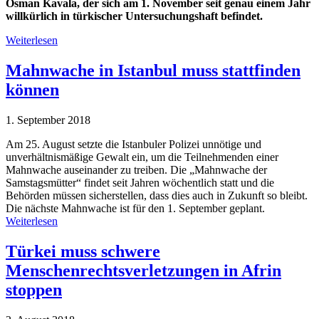
Osman Kavala, der sich am 1. November seit genau einem Jahr
willkürlich in türkischer Untersuchungshaft befindet.
Weiterlesen
Mahnwache in Istanbul muss stattfinden
können
1. September 2018
Am 25. August setzte die Istanbuler Polizei unnötige und
unverhältnismäßige Gewalt ein, um die Teilnehmenden einer
Mahnwache auseinander zu treiben. Die „Mahnwache der
Samstagsmütter“ findet seit Jahren wöchentlich statt und die
Behörden müssen sicherstellen, dass dies auch in Zukunft so bleibt.
Die nächste Mahnwache ist für den 1. September geplant.
Weiterlesen
Türkei muss schwere
Menschenrechtsverletzungen in Afrin
stoppen